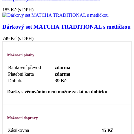
185 Kč
(s DPH)
Dárkový set MATCHA TRADITIONAL s metličkou
749 Kč
(s DPH)
Možnosti platby
Bankovní převod
zdarma
Platební karta
zdarma
Dobírka
39 Kč
Dárky s věnováním není možné zaslat na dobírku.
Možnosti dopravy
Zásilkovna
45 Kč