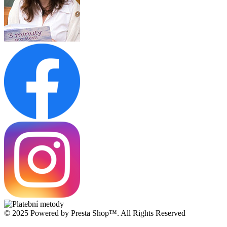
© 2025 Powered by Presta Shop™. All Rights Reserved