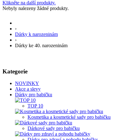
Klikněte na další produkty.
Nebyly nalezeny žádné produkty.
›
Dárky k narozeninám
›
Dárky ke 40. narozeninám
Kategorie
NOVINKY
Akce a slevy
Dárky pro babičku
TOP 10
Kosmetika a kosmetické sady pro babičku
Dárkové sady pro babičku
Dárky pro zdraví a pohodu babičky