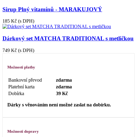
Sirup Plný vitamínů - MARAKUJOVÝ
185 Kč
(s DPH)
Dárkový set MATCHA TRADITIONAL s metličkou
749 Kč
(s DPH)
Možnosti platby
Bankovní převod
zdarma
Platební karta
zdarma
Dobírka
39 Kč
Dárky s věnováním není možné zaslat na dobírku.
Možnosti dopravy