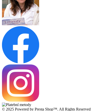
© 2025 Powered by Presta Shop™. All Rights Reserved