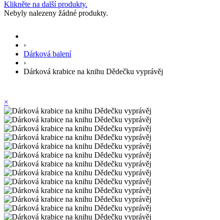
Klikněte na další produkty.
Nebyly nalezeny žádné produkty.
›
Dárková balení
›
Dárková krabice na knihu Dědečku vyprávěj
×