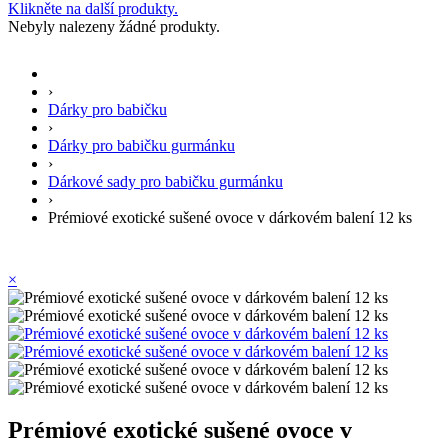
Klikněte na další produkty.
Nebyly nalezeny žádné produkty.
›
Dárky pro babičku
›
Dárky pro babičku gurmánku
›
Dárkové sady pro babičku gurmánku
›
Prémiové exotické sušené ovoce v dárkovém balení 12 ks
×
Prémiové exotické sušené ovoce v