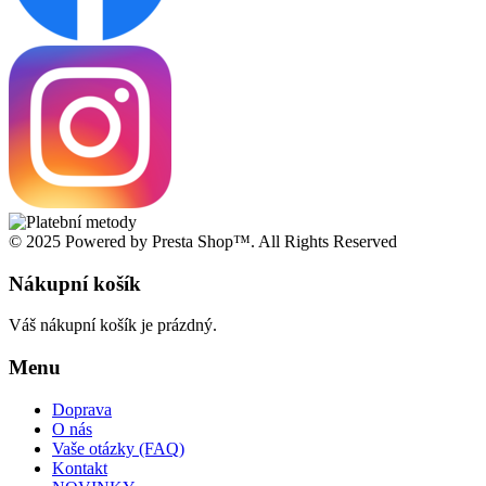
© 2025 Powered by Presta Shop™. All Rights Reserved
Nákupní košík
Váš nákupní košík je prázdný.
Menu
Doprava
O nás
Vaše otázky (FAQ)
Kontakt