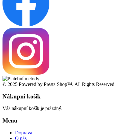
© 2025 Powered by Presta Shop™. All Rights Reserved
Nákupní košík
Váš nákupní košík je prázdný.
Menu
Doprava
O nás