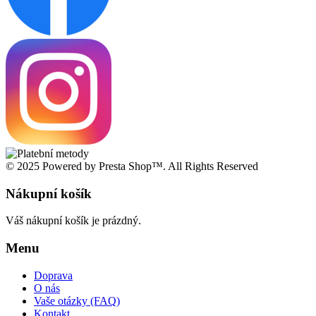
© 2025 Powered by Presta Shop™. All Rights Reserved
Nákupní košík
Váš nákupní košík je prázdný.
Menu
Doprava
O nás
Vaše otázky (FAQ)
Kontakt