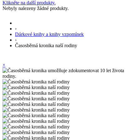
Klikněte na další produkty.
Nebyly nalezeny žádné produkty.
›
Dárkové knihy a knihy vzpomínek
›
Časosběrná kronika naší rodiny
×