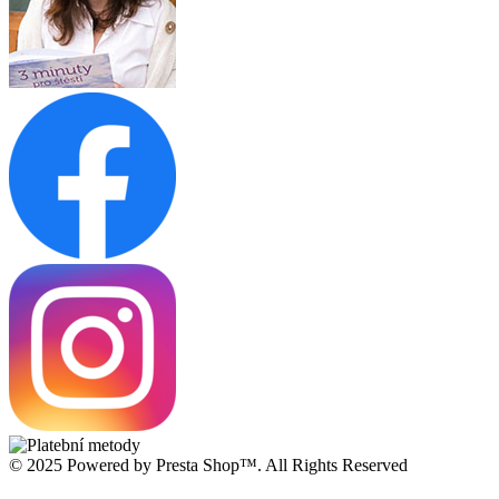
© 2025 Powered by Presta Shop™. All Rights Reserved