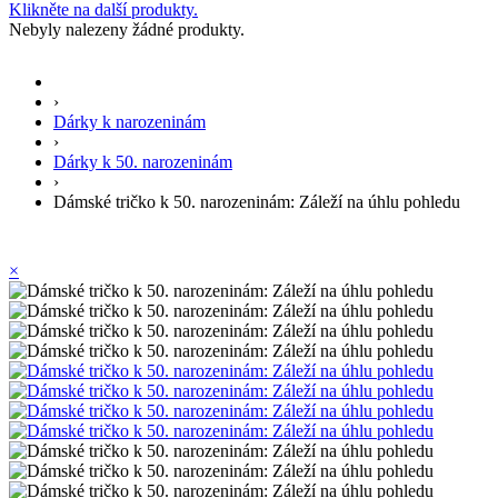
Klikněte na další produkty.
Nebyly nalezeny žádné produkty.
›
Dárky k narozeninám
›
Dárky k 50. narozeninám
›
Dámské tričko k 50. narozeninám: Záleží na úhlu pohledu
×