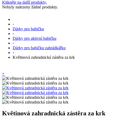
Klikněte na další produkty.
Nebyly nalezeny žádné produkty.
›
Dárky pro babičku
›
Dárky pro aktivní babičku
›
Dárky pro babičku zahrádkářku
›
Květinová zahradnická zástěra za krk
×
Květinová zahradnická zástěra za krk