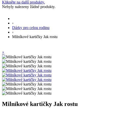
Klikněte na další produkty.
Nebyly nalezeny žádné produkty.
›
Dárky pro celou rodinu
›
Milníkové kartičky Jak rostu
×
Milníkové kartičky Jak rostu