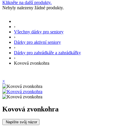
Klikněte na další produkty.
Nebyly nalezeny žádné produkty.
›
Všechny dárky pro seniory
›
Dárky pro aktivní seniory
›
Dárky pro zahrádkáře a zahrádkářky
›
Kovová zvonkohra
×
Kovová zvonkohra
Napište svůj názor