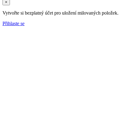
×
Vytvořte si bezplatný účet pro uložení milovaných položek.
Přihlaste se