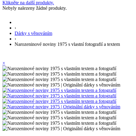
Klikněte na další produkty.
Nebyly nalezeny žádné produkty.
›
Dárky s věnováním
›
Narozeninové noviny 1975 s vlastní fotografií a textem
×