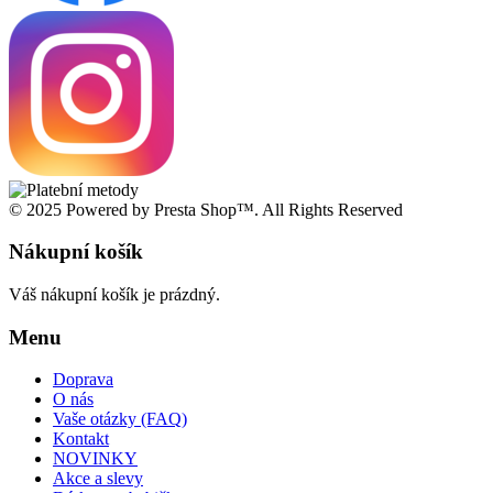
© 2025 Powered by Presta Shop™. All Rights Reserved
Nákupní košík
Váš nákupní košík je prázdný.
Menu
Doprava
O nás
Vaše otázky (FAQ)
Kontakt
NOVINKY
Akce a slevy