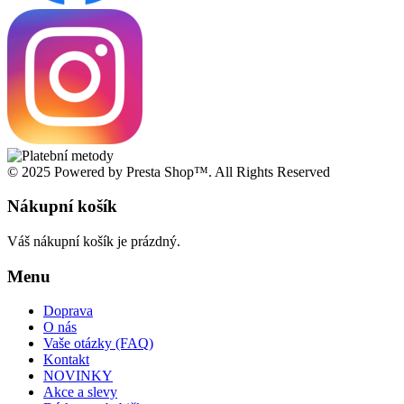
© 2025 Powered by Presta Shop™. All Rights Reserved
Nákupní košík
Váš nákupní košík je prázdný.
Menu
Doprava
O nás
Vaše otázky (FAQ)
Kontakt
NOVINKY
Akce a slevy