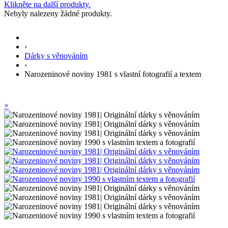
Klikněte na další produkty.
Nebyly nalezeny žádné produkty.
›
Dárky s věnováním
›
Narozeninové noviny 1981 s vlastní fotografií a textem
×