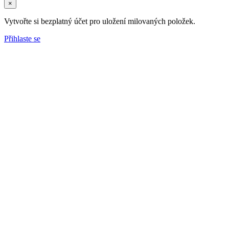
×
Vytvořte si bezplatný účet pro uložení milovaných položek.
Přihlaste se