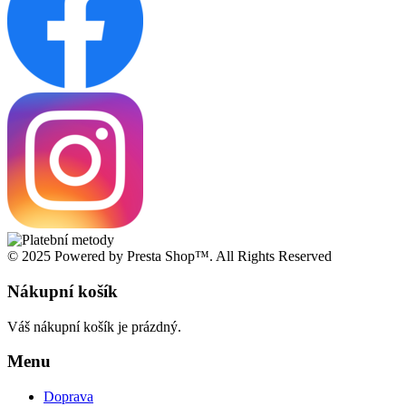
© 2025 Powered by Presta Shop™. All Rights Reserved
Nákupní košík
Váš nákupní košík je prázdný.
Menu
Doprava