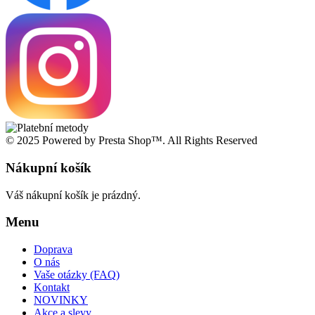
© 2025 Powered by Presta Shop™. All Rights Reserved
Nákupní košík
Váš nákupní košík je prázdný.
Menu
Doprava
O nás
Vaše otázky (FAQ)
Kontakt
NOVINKY
Akce a slevy