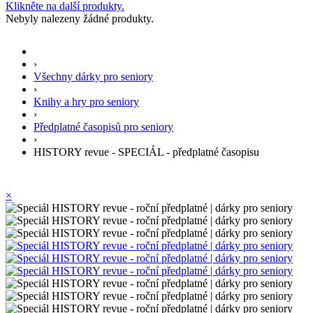
Klikněte na další produkty.
Nebyly nalezeny žádné produkty.
›
Všechny dárky pro seniory
›
Knihy a hry pro seniory
›
Předplatné časopisů pro seniory
›
HISTORY revue - SPECIÁL - předplatné časopisu
×