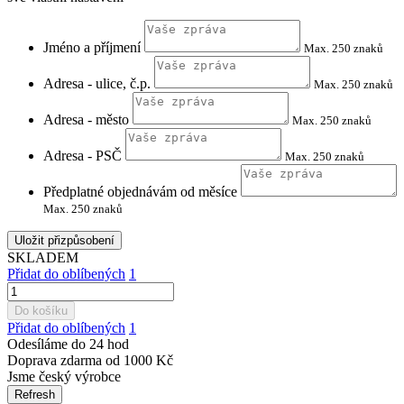
Jméno a příjmení
Max. 250 znaků
Adresa - ulice, č.p.
Max. 250 znaků
Adresa - město
Max. 250 znaků
Adresa - PSČ
Max. 250 znaků
Předplatné objednávám od měsíce
Max. 250 znaků
Uložit přizpůsobení
SKLADEM
Přidat do oblíbených
1
Do košíku
Přidat do oblíbených
1
Odesíláme do 24 hod
Doprava zdarma od 1000 Kč
Jsme český výrobce