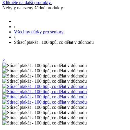
Klikněte na další produkty.
Nebyly nalezeny žádné produkty.
›
Všechny dárky pro seniory
›
Stírací plakát - 100 tipů, co dělat v důchodu
×