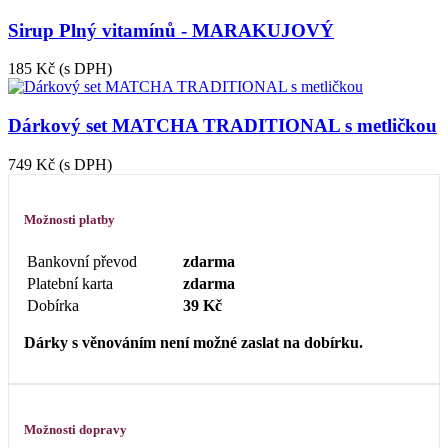
Sirup Plný vitamínů - MARAKUJOVÝ
185 Kč
(s DPH)
Dárkový set MATCHA TRADITIONAL s metličkou
749 Kč
(s DPH)
Možnosti platby
Bankovní převod
zdarma
Platební karta
zdarma
Dobírka
39 Kč
Dárky s věnováním není možné zaslat na dobírku.
Možnosti dopravy