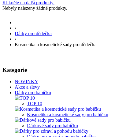
Klikněte na další produkty.
Nebyly nalezeny žádné produkty.
›
Dárky pro dědečka
›
Kosmetika a kosmetické sady pro dědečka
Kategorie
NOVINKY
Akce a slevy
Dárky pro babičku
TOP 10
Kosmetika a kosmetické sady pro babičku
Dárkové sady pro babičku
Dárky pro zdraví a pohodu babičky