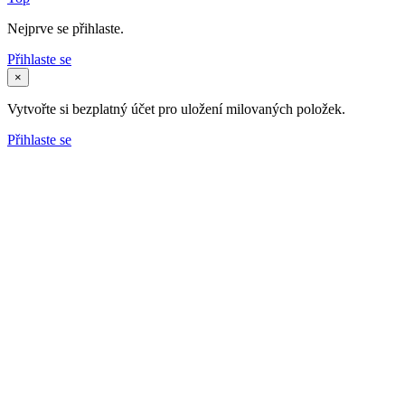
Nejprve se přihlaste.
Přihlaste se
×
Vytvořte si bezplatný účet pro uložení milovaných položek.
Přihlaste se