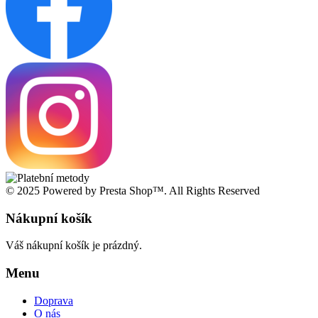
© 2025 Powered by Presta Shop™. All Rights Reserved
Nákupní košík
Váš nákupní košík je prázdný.
Menu
Doprava
O nás