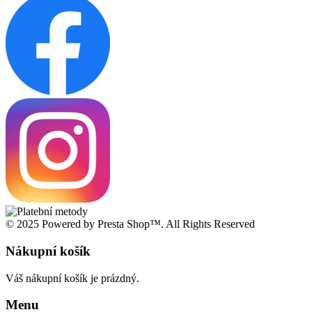
© 2025 Powered by Presta Shop™. All Rights Reserved
Nákupní košík
Váš nákupní košík je prázdný.
Menu