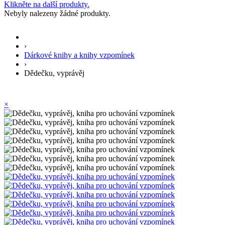
Klikněte na další produkty.
Nebyly nalezeny žádné produkty.
›
Dárkové knihy a knihy vzpomínek
›
Dědečku, vyprávěj
×