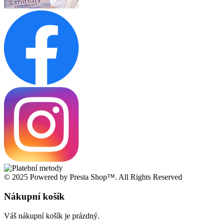
© 2025 Powered by Presta Shop™. All Rights Reserved
Nákupní košík
Váš nákupní košík je prázdný.