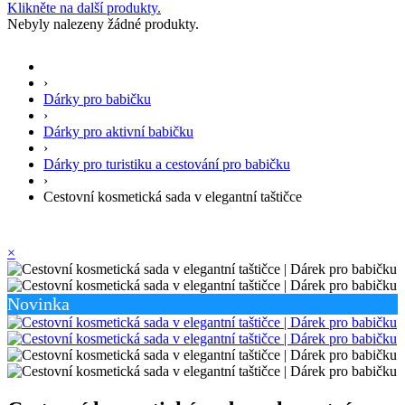
Klikněte na další produkty.
Nebyly nalezeny žádné produkty.
›
Dárky pro babičku
›
Dárky pro aktivní babičku
›
Dárky pro turistiku a cestování pro babičku
›
Cestovní kosmetická sada v elegantní taštičce
×
Novinka