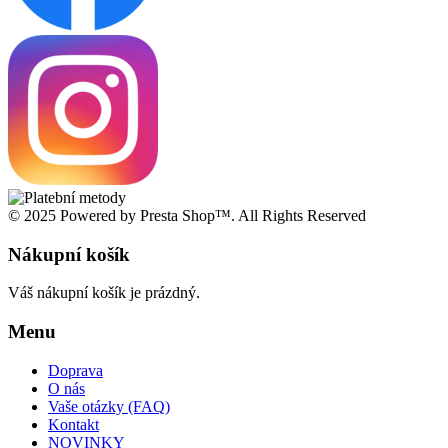
© 2025 Powered by Presta Shop™. All Rights Reserved
Nákupní košík
Váš nákupní košík je prázdný.
Menu
Doprava
O nás
Vaše otázky (FAQ)
Kontakt
NOVINKY