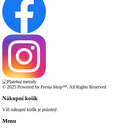
© 2025 Powered by Presta Shop™. All Rights Reserved
Nákupní košík
Váš nákupní košík je prázdný.
Menu