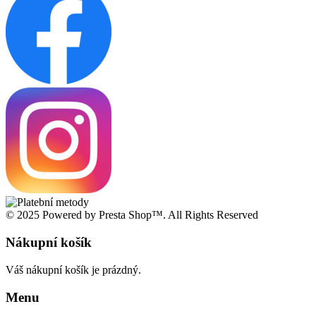
© 2025 Powered by Presta Shop™. All Rights Reserved
Nákupní košík
Váš nákupní košík je prázdný.
Menu