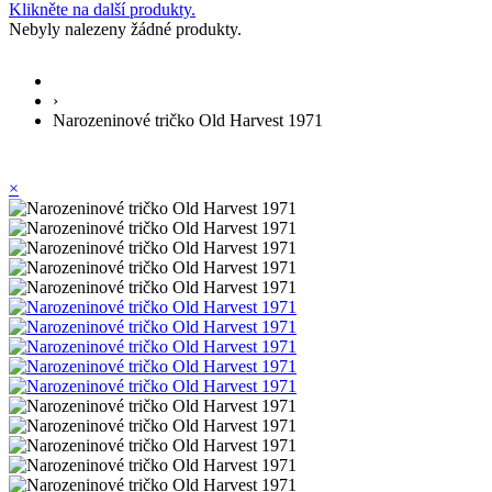
Klikněte na další produkty.
Nebyly nalezeny žádné produkty.
›
Narozeninové tričko Old Harvest 1971
×