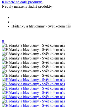
Klikněte na další produkty.
Nebyly nalezeny žádné produkty.
›
Hádanky a hlavolamy - Svět kolem nás
×