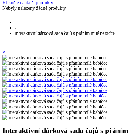
Klikněte na další produkty.
Nebyly nalezeny žádné produkty.
›
Interaktivní dárková sada čajů s přáním milé babičce
×
Interaktivní dárková sada čajů s přáním