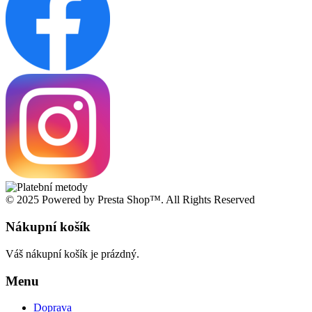
© 2025 Powered by Presta Shop™. All Rights Reserved
Nákupní košík
Váš nákupní košík je prázdný.
Menu
Doprava