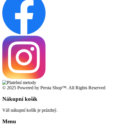
© 2025 Powered by Presta Shop™. All Rights Reserved
Nákupní košík
Váš nákupní košík je prázdný.
Menu