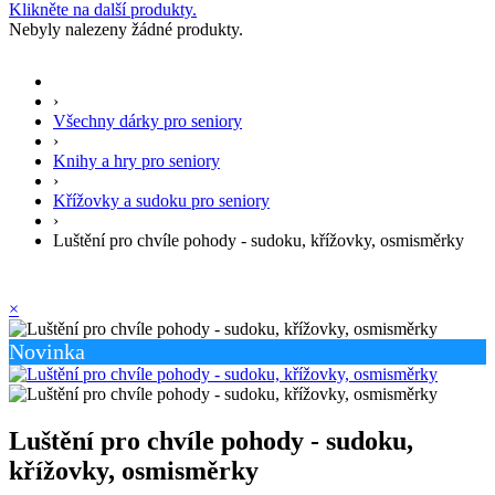
Klikněte na další produkty.
Nebyly nalezeny žádné produkty.
›
Všechny dárky pro seniory
›
Knihy a hry pro seniory
›
Křížovky a sudoku pro seniory
›
Luštění pro chvíle pohody - sudoku, křížovky, osmisměrky
×
Novinka
Luštění pro chvíle pohody - sudoku,
křížovky, osmisměrky