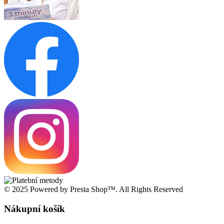
© 2025 Powered by Presta Shop™. All Rights Reserved
Nákupní košík