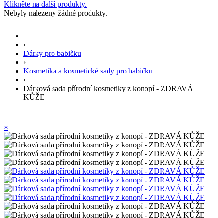
Klikněte na další produkty.
Nebyly nalezeny žádné produkty.
›
Dárky pro babičku
›
Kosmetika a kosmetické sady pro babičku
›
Dárková sada přírodní kosmetiky z konopí - ZDRAVÁ
KŮŽE
×