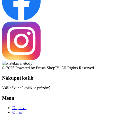
© 2025 Powered by Presta Shop™. All Rights Reserved
Nákupní košík
Váš nákupní košík je prázdný.
Menu
Doprava
O nás