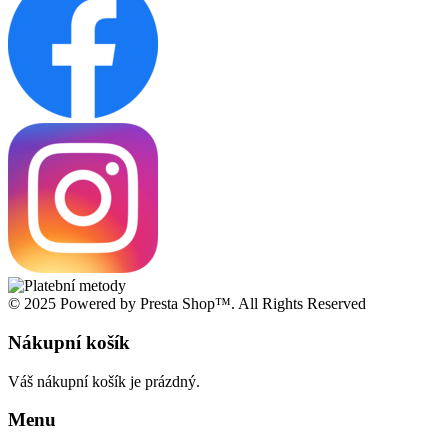
© 2025 Powered by Presta Shop™. All Rights Reserved
Nákupní košík
Váš nákupní košík je prázdný.
Menu